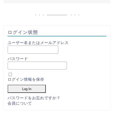
ログイン状態
ユーザー名またはメールアドレス
パスワード
ログイン情報を保存
パスワードをお忘れですか？
会員について