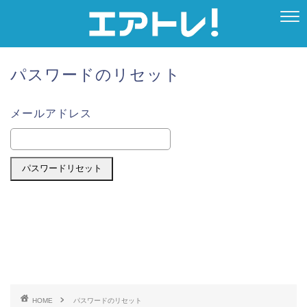
パスワードのリセット
メールアドレス
HOME
パスワードのリセット