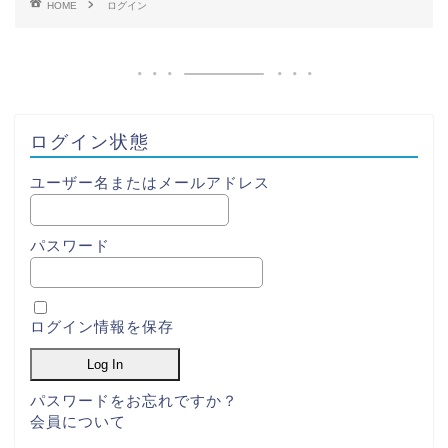
HOME
ログイン
ログイン状態
ユーザー名またはメールアドレス
パスワード
ログイン情報を保存
パスワードをお忘れですか？
会員について