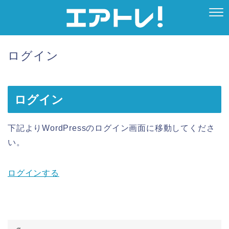
ログイン
ログイン
下記よりWordPressのログイン画面に移動してくださ
い。
ログインする